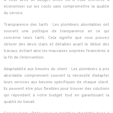
économiser sur les coûts sans compromettre la qualité
du service.
Transparence des tarifs : Les plombiers abordables ont
souvent une politique de transparence en ce qui
concerne leurs tarifs. Cela signifie que vous pouvez
obtenir des devis clairs et détaillés avant le début des
travaux, évitant ainsi les mauvaises surprises financières à
la fin de l’intervention.
Adaptabilité aux besoins du client : Les plombiers à prix
abordable comprennent souvent la nécessité d’adapter
leurs services aux besoins spécifiques de chaque client.
Ils peuvent être plus flexibles pour trouver des solutions
qui répondent à votre budget tout en garantissant la
qualité du travail.