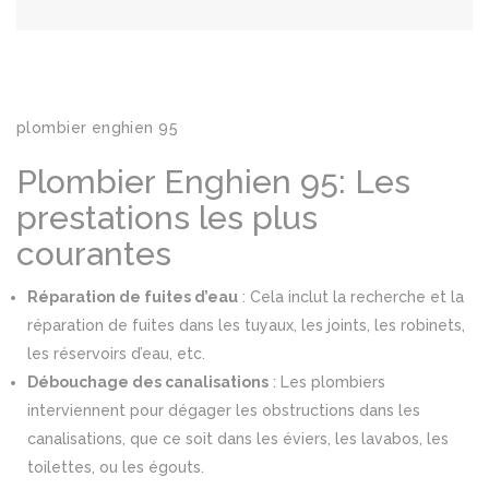
plombier enghien 95
Plombier Enghien 95: Les
prestations les plus
courantes
Réparation de fuites d’eau
: Cela inclut la recherche et la
réparation de fuites dans les tuyaux, les joints, les robinets,
les réservoirs d’eau, etc.
Débouchage des canalisations
: Les plombiers
interviennent pour dégager les obstructions dans les
canalisations, que ce soit dans les éviers, les lavabos, les
toilettes, ou les égouts.