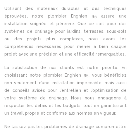
Utilisant des matériaux durables et des techniques
éprouvées, notre plombier Enghien 95 assure une
installation soignée et pérenne. Que ce soit pour des
systèmes de drainage pour jardins, terrasses, sous-sols
ou des projets plus complexes, nous avons les
compétences nécessaires pour mener à bien chaque
projet avec une précision et une efficacité remarquables.
La satisfaction de nos clients est notre priorité. En
choisissant notre plombier Enghien 95, vous bénéficiez
non seulement d’une installation impeccable, mais aussi
de conseils avisés pour l’entretien et l’optimisation de
votre système de drainage. Nous nous engageons à
respecter les délais et les budgets, tout en garantissant
un travail propre et conforme aux normes en vigueur.
Ne laissez pas les problèmes de drainage compromettre