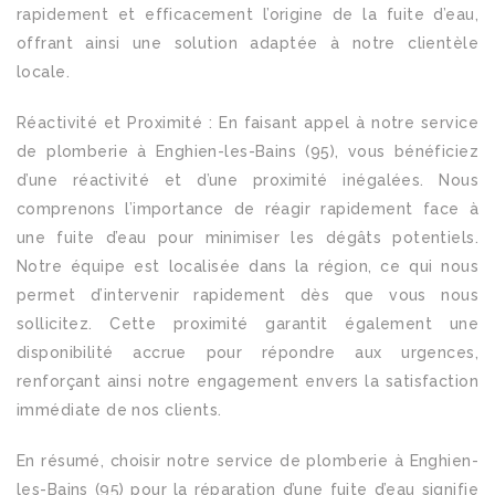
rapidement et efficacement l’origine de la fuite d’eau,
offrant ainsi une solution adaptée à notre clientèle
locale.
Réactivité et Proximité : En faisant appel à notre service
de plomberie à Enghien-les-Bains (95), vous bénéficiez
d’une réactivité et d’une proximité inégalées. Nous
comprenons l’importance de réagir rapidement face à
une fuite d’eau pour minimiser les dégâts potentiels.
Notre équipe est localisée dans la région, ce qui nous
permet d’intervenir rapidement dès que vous nous
sollicitez. Cette proximité garantit également une
disponibilité accrue pour répondre aux urgences,
renforçant ainsi notre engagement envers la satisfaction
immédiate de nos clients.
En résumé, choisir notre service de plomberie à Enghien-
les-Bains (95) pour la réparation d’une fuite d’eau signifie