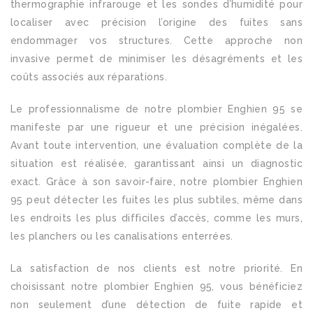
thermographie infrarouge et les sondes d’humidité pour
localiser avec précision l’origine des fuites sans
endommager vos structures. Cette approche non
invasive permet de minimiser les désagréments et les
coûts associés aux réparations.
Le professionnalisme de notre plombier Enghien 95 se
manifeste par une rigueur et une précision inégalées.
Avant toute intervention, une évaluation complète de la
situation est réalisée, garantissant ainsi un diagnostic
exact. Grâce à son savoir-faire, notre plombier Enghien
95 peut détecter les fuites les plus subtiles, même dans
les endroits les plus difficiles d’accès, comme les murs,
les planchers ou les canalisations enterrées.
La satisfaction de nos clients est notre priorité. En
choisissant notre plombier Enghien 95, vous bénéficiez
non seulement d’une détection de fuite rapide et