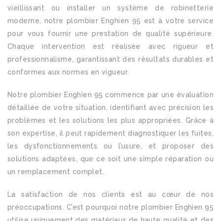
vieillissant ou installer un système de robinetterie
moderne, notre plombier Enghien 95 est à votre service
pour vous fournir une prestation de qualité supérieure.
Chaque intervention est réalisée avec rigueur et
professionnalisme, garantissant des résultats durables et
conformes aux normes en vigueur.
Notre plombier Enghien 95 commence par une évaluation
détaillée de votre situation, identifiant avec précision les
problèmes et les solutions les plus appropriées. Grâce à
son expertise, il peut rapidement diagnostiquer les fuites,
les dysfonctionnements ou l’usure, et proposer des
solutions adaptées, que ce soit une simple réparation ou
un remplacement complet.
La satisfaction de nos clients est au cœur de nos
préoccupations. C’est pourquoi notre plombier Enghien 95
utilise uniquement des matériaux de haute qualité et des