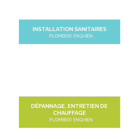
INSTALLATION SANITAIRES
PLOMBIER ENGHIEN
DÉPANNAGE, ENTRETIEN DE
CHAUFFAGE
PLOMBIER ENGHIEN