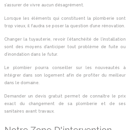
s’assurer de vivre aucun désagrément.
Lorsque les éléments qui constituent la plomberie sont
trop vieux, il faudra se poser la question d’une rénovation.
Changer la tuyauterie, revoir l’étanchéité de l’installation
sont des moyens d’anticiper tout problème de fuite ou
d’inondation dans le futur.
Le plombier pourra conseiller sur les nouveautés à
intégrer dans son logement afin de profiter du meilleur
dans le domaine.
Demander un devis gratuit permet de connaître le prix
exact du changement de sa plomberie et de ses
sanitaires avant travaux.
Notre Zone D'intervention