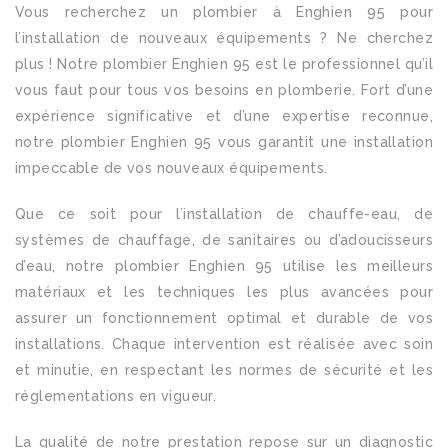
Vous recherchez un plombier à Enghien 95 pour
l’installation de nouveaux équipements ? Ne cherchez
plus ! Notre plombier Enghien 95 est le professionnel qu’il
vous faut pour tous vos besoins en plomberie. Fort d’une
expérience significative et d’une expertise reconnue,
notre plombier Enghien 95 vous garantit une installation
impeccable de vos nouveaux équipements.
Que ce soit pour l’installation de chauffe-eau, de
systèmes de chauffage, de sanitaires ou d’adoucisseurs
d’eau, notre plombier Enghien 95 utilise les meilleurs
matériaux et les techniques les plus avancées pour
assurer un fonctionnement optimal et durable de vos
installations. Chaque intervention est réalisée avec soin
et minutie, en respectant les normes de sécurité et les
réglementations en vigueur.
La qualité de notre prestation repose sur un diagnostic