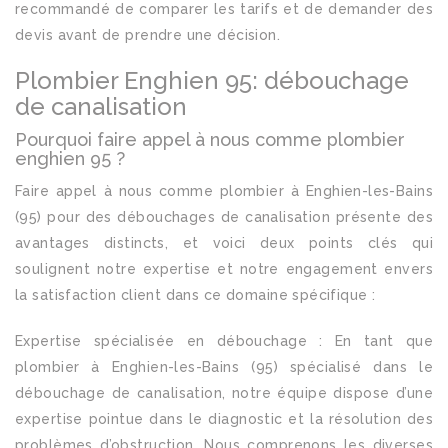
recommandé de comparer les tarifs et de demander des
devis avant de prendre une décision.
Plombier Enghien 95: débouchage
de canalisation
Pourquoi faire appel à nous comme plombier
enghien 95 ?
Faire appel à nous comme plombier à Enghien-les-Bains
(95) pour des débouchages de canalisation présente des
avantages distincts, et voici deux points clés qui
soulignent notre expertise et notre engagement envers
la satisfaction client dans ce domaine spécifique :
Expertise spécialisée en débouchage : En tant que
plombier à Enghien-les-Bains (95) spécialisé dans le
débouchage de canalisation, notre équipe dispose d’une
expertise pointue dans le diagnostic et la résolution des
problèmes d’obstruction. Nous comprenons les diverses