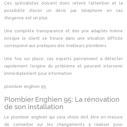
Ces spécialistes doivent donc retenir l’attention et la
possibilité d’avoir un devis par téléphone en cas
d’urgence est un plus.
Une complète transparence et des prix adaptés même
lorsque le client se trouve dans une situation difficile
correspond aux pratiques des meilleurs plombiers.
Une fois sur place, ces experts parviennent à détecter
rapidement l’origine du problème et peuvent intervenir
immédiatement pour information.
plombier enghien 95
Plombier Enghien 95: La rénovation
de son installation
Le plombier enghien qui sera choisi doit être en mesure
de conseiller sur les changements à réaliser pour