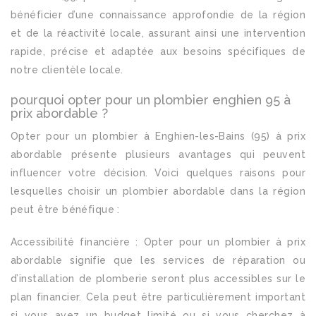
bénéficier d’une connaissance approfondie de la région
et de la réactivité locale, assurant ainsi une intervention
rapide, précise et adaptée aux besoins spécifiques de
notre clientèle locale.
pourquoi opter pour un plombier enghien 95 à
prix abordable ?
Opter pour un plombier à Enghien-les-Bains (95) à prix
abordable présente plusieurs avantages qui peuvent
influencer votre décision. Voici quelques raisons pour
lesquelles choisir un plombier abordable dans la région
peut être bénéfique :
Accessibilité financière : Opter pour un plombier à prix
abordable signifie que les services de réparation ou
d’installation de plomberie seront plus accessibles sur le
plan financier. Cela peut être particulièrement important
si vous avez un budget limité ou si vous cherchez à