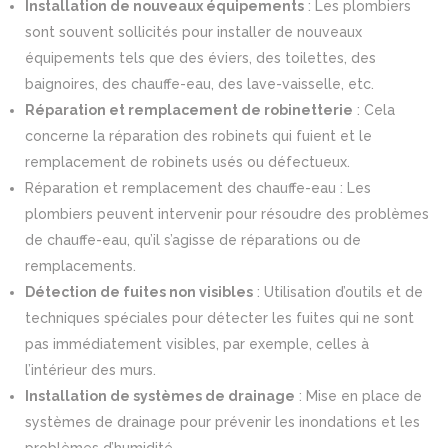
Installation de nouveaux équipements
: Les plombiers
sont souvent sollicités pour installer de nouveaux
équipements tels que des éviers, des toilettes, des
baignoires, des chauffe-eau, des lave-vaisselle, etc.
Réparation et remplacement de robinetterie
: Cela
concerne la réparation des robinets qui fuient et le
remplacement de robinets usés ou défectueux.
Réparation et remplacement des chauffe-eau : Les
plombiers peuvent intervenir pour résoudre des problèmes
de chauffe-eau, qu’il s’agisse de réparations ou de
remplacements.
Détection de fuites non visibles
: Utilisation d’outils et de
techniques spéciales pour détecter les fuites qui ne sont
pas immédiatement visibles, par exemple, celles à
l’intérieur des murs.
Installation de systèmes de drainage
: Mise en place de
systèmes de drainage pour prévenir les inondations et les