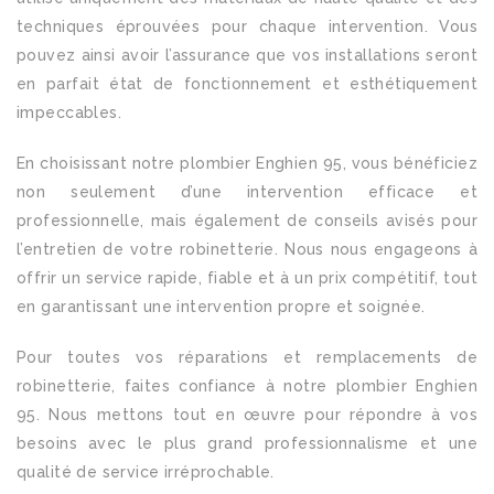
techniques éprouvées pour chaque intervention. Vous
pouvez ainsi avoir l’assurance que vos installations seront
en parfait état de fonctionnement et esthétiquement
impeccables.
En choisissant notre plombier Enghien 95, vous bénéficiez
non seulement d’une intervention efficace et
professionnelle, mais également de conseils avisés pour
l’entretien de votre robinetterie. Nous nous engageons à
offrir un service rapide, fiable et à un prix compétitif, tout
en garantissant une intervention propre et soignée.
Pour toutes vos réparations et remplacements de
robinetterie, faites confiance à notre plombier Enghien
95. Nous mettons tout en œuvre pour répondre à vos
besoins avec le plus grand professionnalisme et une
qualité de service irréprochable.