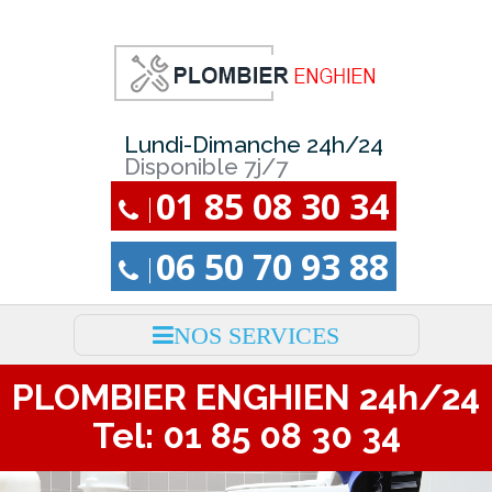
Lundi-Dimanche 24h/24
Disponible 7j/7
01 85 08 30 34
06 50 70 93 88
NOS SERVICES
PLOMBIER ENGHIEN 24h/24
Tel: 01 85 08 30 34