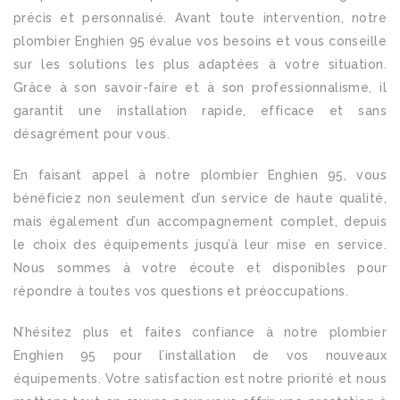
précis et personnalisé. Avant toute intervention, notre
plombier Enghien 95 évalue vos besoins et vous conseille
sur les solutions les plus adaptées à votre situation.
Grâce à son savoir-faire et à son professionnalisme, il
garantit une installation rapide, efficace et sans
désagrément pour vous.
En faisant appel à notre plombier Enghien 95, vous
bénéficiez non seulement d’un service de haute qualité,
mais également d’un accompagnement complet, depuis
le choix des équipements jusqu’à leur mise en service.
Nous sommes à votre écoute et disponibles pour
répondre à toutes vos questions et préoccupations.
N’hésitez plus et faites confiance à notre plombier
Enghien 95 pour l’installation de vos nouveaux
équipements. Votre satisfaction est notre priorité et nous