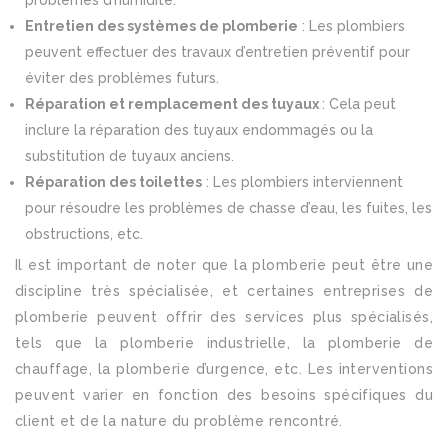
problèmes d’humidité.
Entretien des systèmes de plomberie
: Les plombiers
peuvent effectuer des travaux d’entretien préventif pour
éviter des problèmes futurs.
Réparation et remplacement des tuyaux
: Cela peut
inclure la réparation des tuyaux endommagés ou la
substitution de tuyaux anciens.
Réparation des toilettes
: Les plombiers interviennent
pour résoudre les problèmes de chasse d’eau, les fuites, les
obstructions, etc.
Il est important de noter que la plomberie peut être une
discipline très spécialisée, et certaines entreprises de
plomberie peuvent offrir des services plus spécialisés,
tels que la plomberie industrielle, la plomberie de
chauffage, la plomberie d’urgence, etc. Les interventions
peuvent varier en fonction des besoins spécifiques du
client et de la nature du problème rencontré.