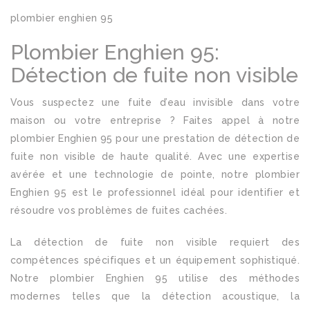
plombier enghien 95
Plombier Enghien 95:
Détection de fuite non visible
Vous suspectez une fuite d’eau invisible dans votre
maison ou votre entreprise ? Faites appel à notre
plombier Enghien 95 pour une prestation de détection de
fuite non visible de haute qualité. Avec une expertise
avérée et une technologie de pointe, notre plombier
Enghien 95 est le professionnel idéal pour identifier et
résoudre vos problèmes de fuites cachées.
La détection de fuite non visible requiert des
compétences spécifiques et un équipement sophistiqué.
Notre plombier Enghien 95 utilise des méthodes
modernes telles que la détection acoustique, la