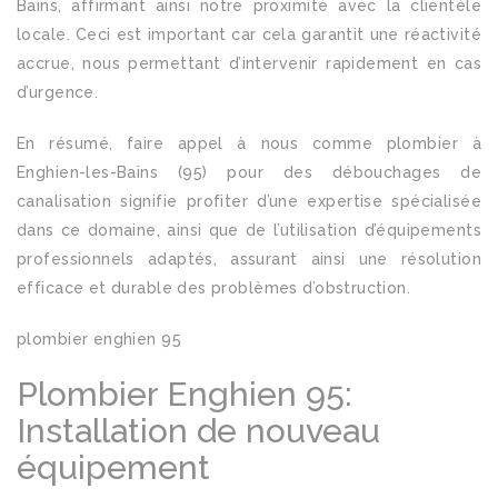
Bains, affirmant ainsi notre proximité avec la clientèle
locale. Ceci est important car cela garantit une réactivité
accrue, nous permettant d’intervenir rapidement en cas
d’urgence.
En résumé, faire appel à nous comme plombier à
Enghien-les-Bains (95) pour des débouchages de
canalisation signifie profiter d’une expertise spécialisée
dans ce domaine, ainsi que de l’utilisation d’équipements
professionnels adaptés, assurant ainsi une résolution
efficace et durable des problèmes d’obstruction.
plombier enghien 95
Plombier Enghien 95:
Installation de nouveau
équipement