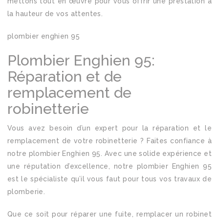
mettons tout en œuvre pour vous offrir une prestation à
la hauteur de vos attentes.
plombier enghien 95
Plombier Enghien 95:
Réparation et de
remplacement de
robinetterie
Vous avez besoin d’un expert pour la réparation et le
remplacement de votre robinetterie ? Faites confiance à
notre plombier Enghien 95. Avec une solide expérience et
une réputation d’excellence, notre plombier Enghien 95
est le spécialiste qu’il vous faut pour tous vos travaux de
plomberie.
Que ce soit pour réparer une fuite, remplacer un robinet