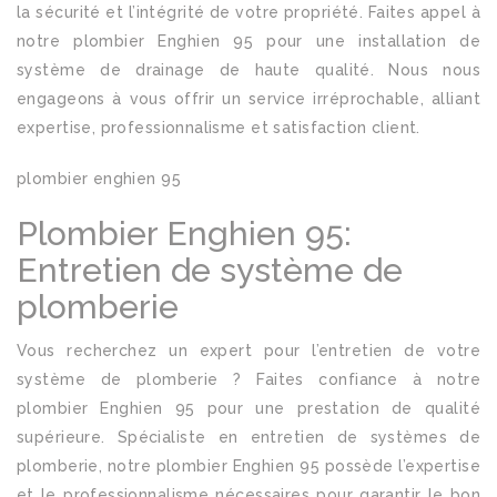
la sécurité et l’intégrité de votre propriété. Faites appel à
notre plombier Enghien 95 pour une installation de
système de drainage de haute qualité. Nous nous
engageons à vous offrir un service irréprochable, alliant
expertise, professionnalisme et satisfaction client.
plombier enghien 95
Plombier Enghien 95:
Entretien de système de
plomberie
Vous recherchez un expert pour l’entretien de votre
système de plomberie ? Faites confiance à notre
plombier Enghien 95 pour une prestation de qualité
supérieure. Spécialiste en entretien de systèmes de
plomberie, notre plombier Enghien 95 possède l’expertise
et le professionnalisme nécessaires pour garantir le bon