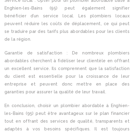
Service local : Opter pour un plombier abordable basé à
Enghien-les-Bains (95) peut également signifier
bénéficier d’un service local. Les plombiers locaux
peuvent réduire les coûts de déplacement, ce qui peut
se traduire par des tarifs plus abordables pour les clients
de la région.
Garantie de satisfaction : De nombreux plombiers
abordables cherchent à fidéliser leur clientèle en offrant
un excellent service. Ils comprennent que la satisfaction
du client est essentielle pour la croissance de leur
entreprise et peuvent donc mettre en place des
garanties pour assurer la qualité de leur travail.
En conclusion, choisir un plombier abordable à Enghien-
les-Bains (95) peut être avantageux sur le plan financier
tout en offrant des services de qualité, transparents et
adaptés à vos besoins spécifiques. Il est toujours