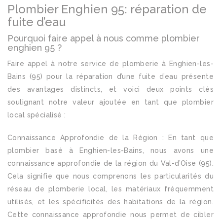
Plombier Enghien 95: réparation de
fuite d’eau
Pourquoi faire appel à nous comme plombier
enghien 95 ?
Faire appel à notre service de plomberie à Enghien-les-
Bains (95) pour la réparation d’une fuite d’eau présente
des avantages distincts, et voici deux points clés
soulignant notre valeur ajoutée en tant que plombier
local spécialisé :
Connaissance Approfondie de la Région : En tant que
plombier basé à Enghien-les-Bains, nous avons une
connaissance approfondie de la région du Val-d’Oise (95).
Cela signifie que nous comprenons les particularités du
réseau de plomberie local, les matériaux fréquemment
utilisés, et les spécificités des habitations de la région.
Cette connaissance approfondie nous permet de cibler