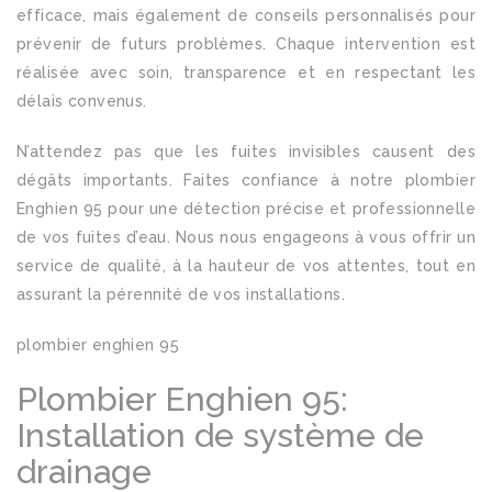
efficace, mais également de conseils personnalisés pour
prévenir de futurs problèmes. Chaque intervention est
réalisée avec soin, transparence et en respectant les
délais convenus.
N’attendez pas que les fuites invisibles causent des
dégâts importants. Faites confiance à notre plombier
Enghien 95 pour une détection précise et professionnelle
de vos fuites d’eau. Nous nous engageons à vous offrir un
service de qualité, à la hauteur de vos attentes, tout en
assurant la pérennité de vos installations.
plombier enghien 95
Plombier Enghien 95:
Installation de système de
drainage