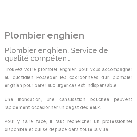
Plombier enghien
Plombier enghien, Service de
qualité compétent
Trouvez votre plombier enghien pour vous accompagner
au quotidien Posséder les coordonnées d’un plombier
enghien pour parer aux urgences est indispensable.
Une inondation, une canalisation bouchée peuvent
rapidement occasionner un dégât des eaux.
Pour y faire face, il faut rechercher un professionnel
disponible et qui se déplace dans toute la ville.