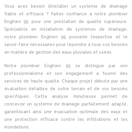
Vous avez besoin d’installer un système de drainage
fiable et efficace ? Faites confiance à notre plombier
Enghien 95 pour une prestation de qualité supérieure.
Spécialiste en installation de systèmes de drainage,
notre plombier Enghien 95 possède l’expertise et le
savoir-faire nécessaires pour répondre à tous vos besoins
en matière de gestion des eaux pluviales et usées.
Notre plombier Enghien 95 se distingue par son
professionnalisme et son engagement à fournir des
services de haute qualité. Chaque projet débute par une
évaluation détaillée de votre terrain et de vos besoins
spécifiques. Cette analyse minutieuse permet de
concevoir un système de drainage parfaitement adapté,
garantissant ainsi une évacuation optimale des eaux et
une protection efficace contre les infiltrations et les
inondations.