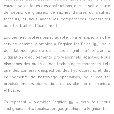
causes potentielles des obstructions, que ce soit à cause
de débris, de graisses, de racines d’arbres ou d’autres
facteurs, et nous avons les compétences nécessaires
pour les traiter efficacement.
Équipement professionnel adapté : Faire appel à notre
service comme plombier à Enghien-les-Bains (95) pour
des débouchages de canalisation signifie bénéficier de
l’utilisation d’équipements professionnels adaptés. Nous
disposons des outils et des technologies modernes, tels
que des caméras d’inspection, des hydrocureurs, et des
équipements de nettoyage spécialisés, pour localiser
précisément les obstructions et les éliminer de manière
efficace.
En répétant « plombier Enghien 95 » deux fois, nous
soulignons notre localisation géographique à Enghien-les-