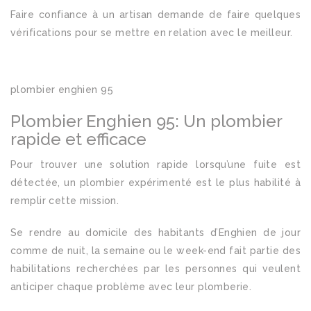
Faire confiance à un artisan demande de faire quelques
vérifications pour se mettre en relation avec le meilleur.
plombier enghien 95
Plombier Enghien 95: Un plombier
rapide et efficace
Pour trouver une solution rapide lorsqu’une fuite est
détectée, un plombier expérimenté est le plus habilité à
remplir cette mission.
Se rendre au domicile des habitants d’Enghien de jour
comme de nuit, la semaine ou le week-end fait partie des
habilitations recherchées par les personnes qui veulent
anticiper chaque problème avec leur plomberie.